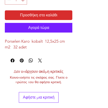
Προσθήκη στο καλάθι
Αγορά τώρα
Porselen Karo kobalt 12,5x25 cm
m2 32 adet
Δεν υπάρχουν ακόμη κριτικές
Κοινοποιήστε τις σκέψεις σας. Γίνετε ο
πρώτος που θα αφήσει κριτική.
Αφήστε μια κριτική