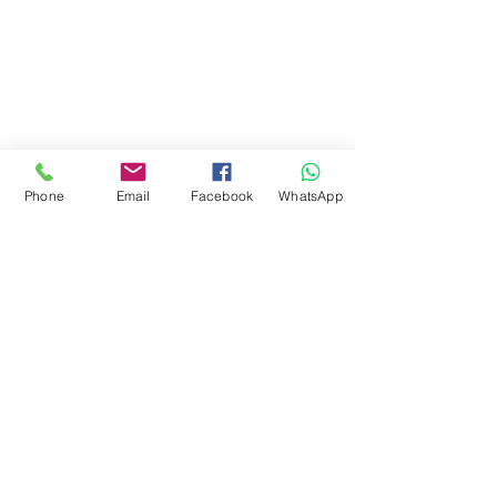
Phone
Email
Facebook
WhatsApp