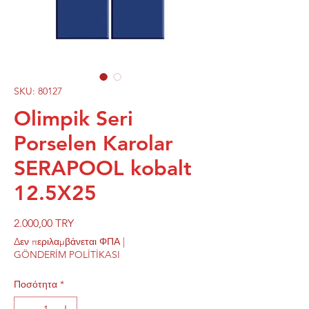
SKU: 80127
Olimpik Seri
Porselen Karolar
SERAPOOL kobalt
12.5X25
Τιμή
2.000,00 TRY
Δεν περιλαμβάνεται ΦΠΑ
|
GÖNDERİM POLİTİKASI
Ποσότητα
*