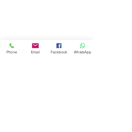
Phone
Email
Facebook
WhatsApp