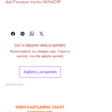
dişli Peraqua marka VANADIR
Δεν υπάρχουν ακόμη κριτικές
Κοινοποιήστε τις σκέψεις σας. Γίνετε ο
πρώτος που θα αφήσει κριτική.
Αφήστε μια κριτική
Favorilere ekle
&
KREDİ KARTLARINA TAKSİT