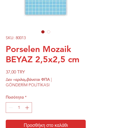
SKU: 80013
Porselen Mozaik
BEYAZ 2,5x2,5 cm
Τιμή
37,00 TRY
Δεν περιλαμβάνεται ΦΠΑ
|
GÖNDERİM POLİTİKASI
Ποσότητα
*
Προσθήκη στο καλάθι