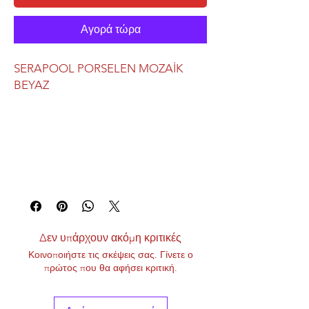
Αγορά τώρα
SERAPOOL PORSELEN MOZAİK
BEYAZ
Δεν υπάρχουν ακόμη κριτικές
Κοινοποιήστε τις σκέψεις σας. Γίνετε ο
πρώτος που θα αφήσει κριτική.