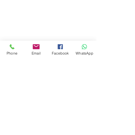
Phone
Email
Facebook
WhatsApp