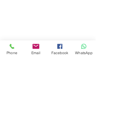
Phone
Email
Facebook
WhatsApp