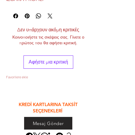
Δεν υπάρχουν ακόμη κριτικές
Κοινοποιήστε τις σκέψεις σας. Γίνετε ο
πρώτος που θα αφήσει κριτική.
Αφήστε μια κριτική
Favorilere ekle
&
KREDİ KARTLARINA TAKSİT
SEÇENEKLERİ
Mesaj Gönder