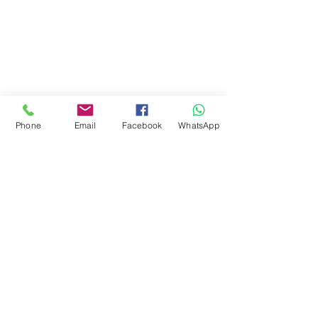
Phone
Email
Facebook
WhatsApp