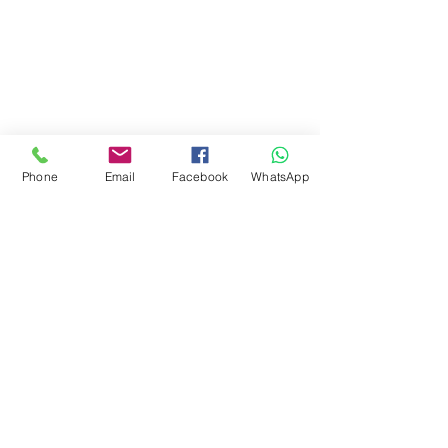
Phone
Email
Facebook
WhatsApp